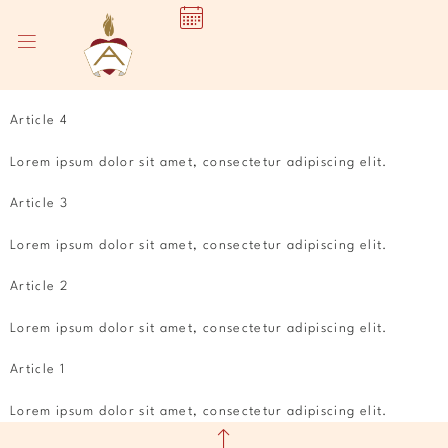
Article 4
Lorem ipsum dolor sit amet, consectetur adipiscing elit.
Article 3
Lorem ipsum dolor sit amet, consectetur adipiscing elit.
Article 2
Lorem ipsum dolor sit amet, consectetur adipiscing elit.
Article 1
Lorem ipsum dolor sit amet, consectetur adipiscing elit.