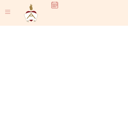
NOTIZIE