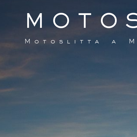
MOTOS
Motoslitta a 