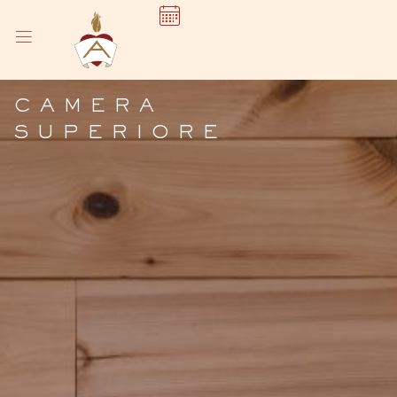
CAMERA
SUPERIORE